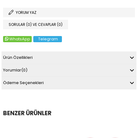
YORUM YAZ
SORULAR (0) VE CEVAPLAR (0)
WhatsApp
Telegram
Ürün Özellikleri
Yorumlar
(0)
Ödeme Seçenekleri
BENZER ÜRÜNLER