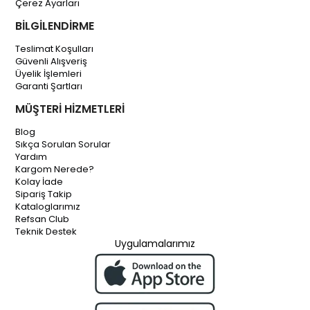
Çerez Ayarları
BİLGİLENDİRME
Teslimat Koşulları
Güvenli Alışveriş
Üyelik İşlemleri
Garanti Şartları
MÜŞTERİ HİZMETLERİ
Blog
Sıkça Sorulan Sorular
Yardım
Kargom Nerede?
Kolay İade
Sipariş Takip
Kataloglarımız
Refsan Club
Teknik Destek
Uygulamalarımız