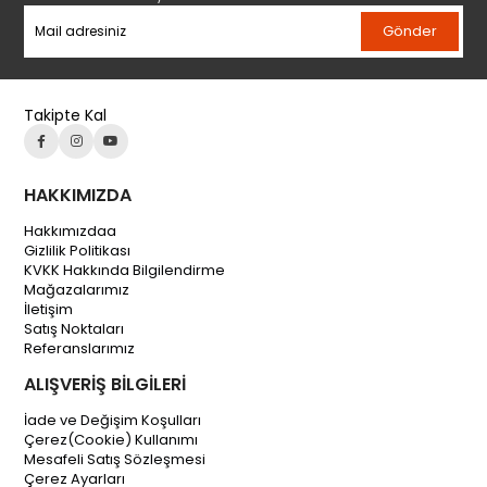
Gönder
Takipte Kal
HAKKIMIZDA
Hakkımızdaa
Gizlilik Politikası
KVKK Hakkında Bilgilendirme
Mağazalarımız
İletişim
Satış Noktaları
Referanslarımız
ALIŞVERİŞ BİLGİLERİ
İade ve Değişim Koşulları
Çerez(Cookie) Kullanımı
Mesafeli Satış Sözleşmesi
Çerez Ayarları