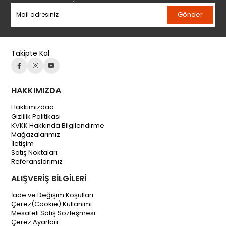
Gönder
Takipte Kal
HAKKIMIZDA
Hakkımızdaa
Gizlilik Politikası
KVKK Hakkında Bilgilendirme
Mağazalarımız
İletişim
Satış Noktaları
Referanslarımız
ALIŞVERİŞ BİLGİLERİ
İade ve Değişim Koşulları
Çerez(Cookie) Kullanımı
Mesafeli Satış Sözleşmesi
Çerez Ayarları