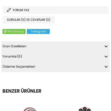
YORUM YAZ
SORULAR (0) VE CEVAPLAR (0)
WhatsApp
Telegram
Ürün Özellikleri
Yorumlar
(0)
Ödeme Seçenekleri
BENZER ÜRÜNLER