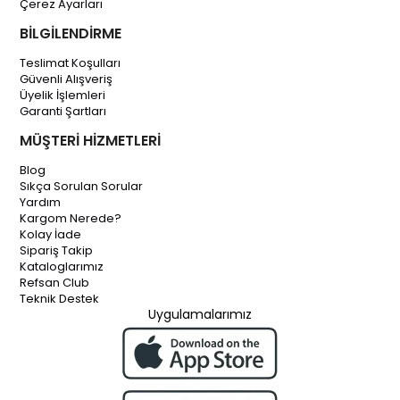
Çerez Ayarları
BİLGİLENDİRME
Teslimat Koşulları
Güvenli Alışveriş
Üyelik İşlemleri
Garanti Şartları
MÜŞTERİ HİZMETLERİ
Blog
Sıkça Sorulan Sorular
Yardım
Kargom Nerede?
Kolay İade
Sipariş Takip
Kataloglarımız
Refsan Club
Teknik Destek
Uygulamalarımız