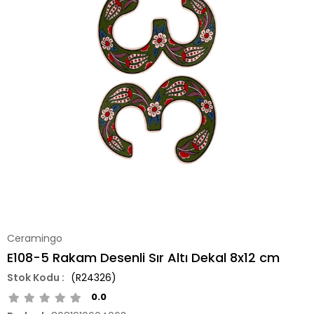
Ceramingo
E108-5 Rakam Desenli Sır Altı Dekal 8x12 cm
(R24326)
0.0