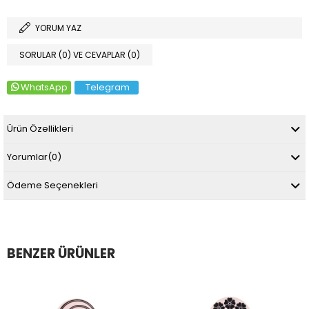
YORUM YAZ
SORULAR (0) VE CEVAPLAR (0)
WhatsApp
Telegram
Ürün Özellikleri
Yorumlar
(0)
Ödeme Seçenekleri
BENZER ÜRÜNLER