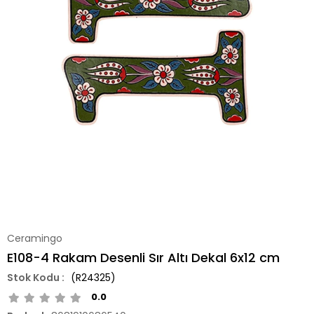
Ceramingo
E108-4 Rakam Desenli Sır Altı Dekal 6x12 cm
(R24325)
0.0