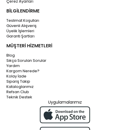
Çerez Ayarları
BİLGİLENDİRME
Teslimat Koşulları
Güvenli Alışveriş
Üyelik İşlemleri
Garanti Şartları
MÜŞTERİ HİZMETLERİ
Blog
Sıkça Sorulan Sorular
Yardım
Kargom Nerede?
Kolay İade
Sipariş Takip
Kataloglarımız
Refsan Club
Teknik Destek
Uygulamalarımız