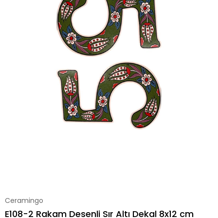
Ceramingo
E108-2 Rakam Desenli Sır Altı Dekal 8x12 cm