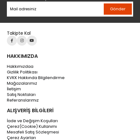
Gönder
Takipte Kal
HAKKIMIZDA
Hakkımızdaa
Gizlilik Politikası
KVKK Hakkında Bilgilendirme
Mağazalarımız
İletişim
Satış Noktaları
Referanslarımız
ALIŞVERİŞ BİLGİLERİ
İade ve Değişim Koşulları
Çerez(Cookie) Kullanımı
Mesafeli Satış Sözleşmesi
Çerez Ayarları