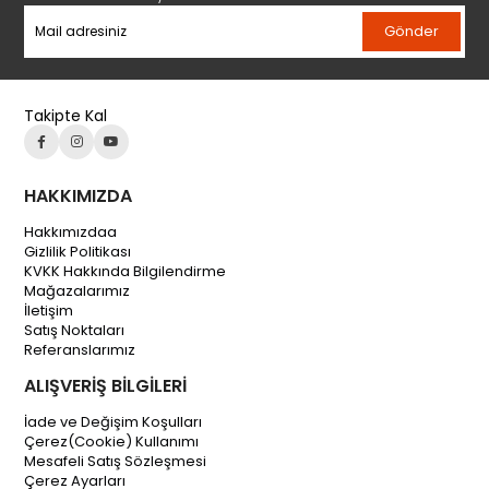
Gönder
Takipte Kal
HAKKIMIZDA
Hakkımızdaa
Gizlilik Politikası
KVKK Hakkında Bilgilendirme
Mağazalarımız
İletişim
Satış Noktaları
Referanslarımız
ALIŞVERİŞ BİLGİLERİ
İade ve Değişim Koşulları
Çerez(Cookie) Kullanımı
Mesafeli Satış Sözleşmesi
Çerez Ayarları