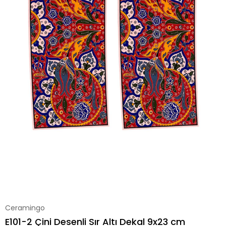
Ceramingo
E101-2 Çini Desenli Sır Altı Dekal 9x23 cm