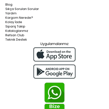
Blog
Sıkça Sorulan Sorular
Yardım
Kargom Nerede?
Kolay İade
Sipariş Takip
Kataloglarımız
Refsan Club
Teknik Destek
Uygulamalarımız