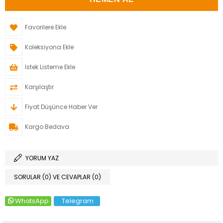
Favorilere Ekle
Koleksiyona Ekle
İstek Listeme Ekle
Karşılaştır
Fiyat Düşünce Haber Ver
Kargo Bedava
YORUM YAZ
SORULAR (0) VE CEVAPLAR (0)
WhatsApp
Telegram