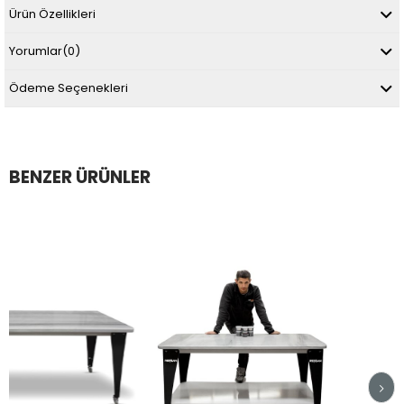
Ürün Özellikleri
Yorumlar
(0)
Ödeme Seçenekleri
BENZER ÜRÜNLER