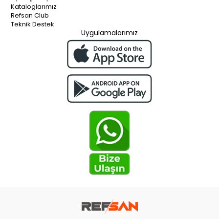
Kataloglarımız
Refsan Club
Teknik Destek
Uygulamalarımız