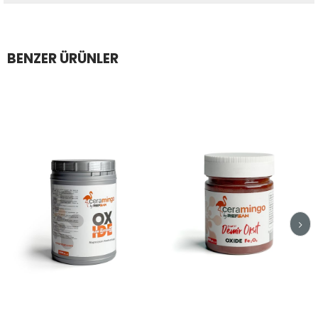
BENZER ÜRÜNLER