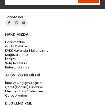
Takipte Kal
HAKKIMIZDA
Hakkımızdaa
Gizlilik Politikası
KVKK Hakkında Bilgilendirme
Mağazalarımız
İletişim
Satış Noktaları
Referanslarımız
ALIŞVERİŞ BİLGİLERİ
İade ve Değişim Koşulları
Çerez(Cookie) Kullanımı
Mesafeli Satış Sözleşmesi
Çerez Ayarları
BİLGİLENDİRME