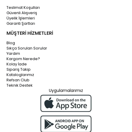
Teslimat Koşulları
Güvenli Alışveriş
Üyelik İşlemleri
Garanti Şartları
MÜŞTERİ HİZMETLERİ
Blog
Sıkça Sorulan Sorular
Yardım
Kargom Nerede?
Kolay İade
Sipariş Takip
Kataloglarımız
Refsan Club
Teknik Destek
Uygulamalarımız