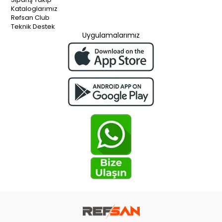
Kataloglarımız
Refsan Club
Teknik Destek
Uygulamalarımız