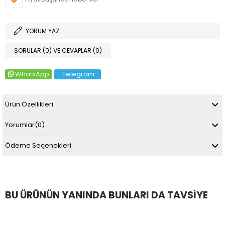
YORUM YAZ
SORULAR (0) VE CEVAPLAR (0)
WhatsApp
Telegram
Ürün Özellikleri
Yorumlar
(0)
Ödeme Seçenekleri
BU ÜRÜNÜN YANINDA BUNLARI DA TAVSIYE