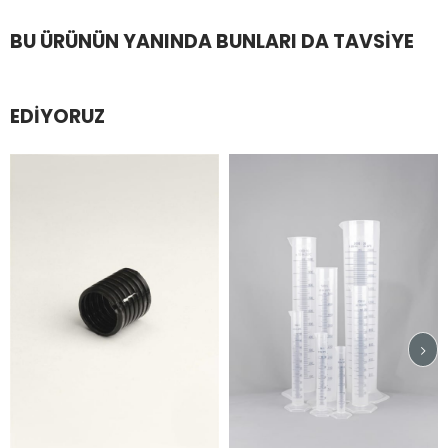
BU ÜRÜNÜN YANINDA BUNLARI DA TAVSIYE
EDIYORUZ