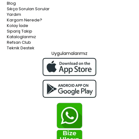
Blog
Sıkça Sorulan Sorular
Yardım
Kargom Nerede?
Kolay İade
Sipariş Takip
Kataloglarımız
Refsan Club
Teknik Destek
Uygulamalarımız