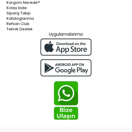
Kargom Nerede?
Kolay İade
Sipariş Takip
Kataloglarımız
Refsan Club
Teknik Destek
Uygulamalarımız