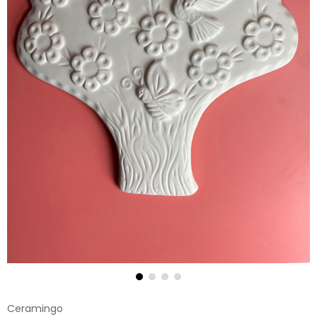
Ceramingo