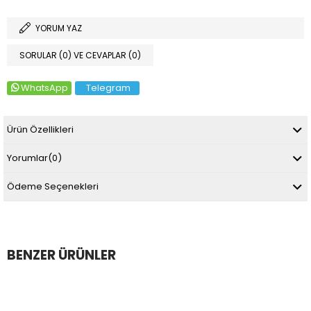
YORUM YAZ
SORULAR (0) VE CEVAPLAR (0)
WhatsApp
Telegram
Ürün Özellikleri
Yorumlar
(0)
Ödeme Seçenekleri
BENZER ÜRÜNLER