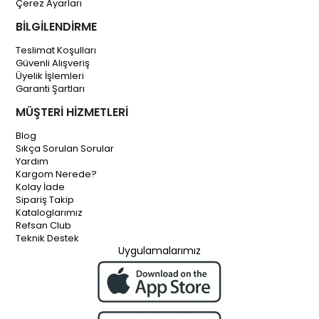
Çerez Ayarları
BİLGİLENDİRME
Teslimat Koşulları
Güvenli Alışveriş
Üyelik İşlemleri
Garanti Şartları
MÜŞTERİ HİZMETLERİ
Blog
Sıkça Sorulan Sorular
Yardım
Kargom Nerede?
Kolay İade
Sipariş Takip
Kataloglarımız
Refsan Club
Teknik Destek
Uygulamalarımız