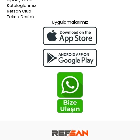
Kataloglarımız
Refsan Club
Teknik Destek
Uygulamalarımız