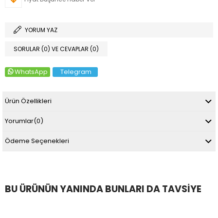
YORUM YAZ
SORULAR (0) VE CEVAPLAR (0)
WhatsApp
Telegram
Ürün Özellikleri
Yorumlar
(0)
Ödeme Seçenekleri
BU ÜRÜNÜN YANINDA BUNLARI DA TAVSIYE