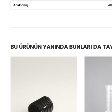
Ambalaj
40
BU ÜRÜNÜN YANINDA BUNLARI DA TA