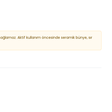
i sağlamaz. Aktif kullanım öncesinde seramik bünye, sır