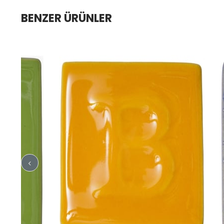
BENZER ÜRÜNLER