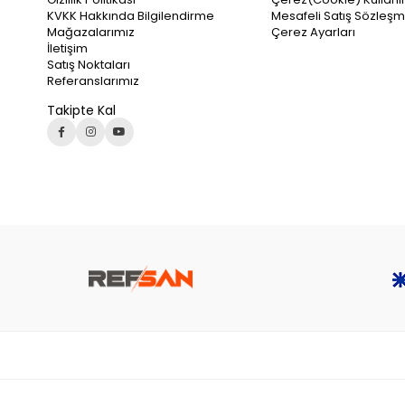
KVKK Hakkında Bilgilendirme
Mesafeli Satış Sözleşm
Mağazalarımız
Çerez Ayarları
İletişim
Satış Noktaları
Referanslarımız
Takipte Kal