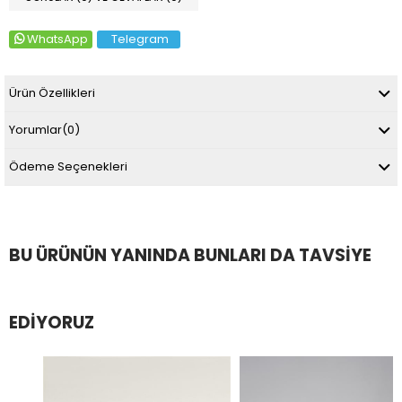
WhatsApp
Telegram
Ürün Özellikleri
Yorumlar
(0)
Ödeme Seçenekleri
BU ÜRÜNÜN YANINDA BUNLARI DA TAVSIYE
EDIYORUZ