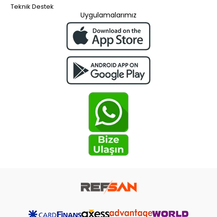
Teknik Destek
Uygulamalarımız