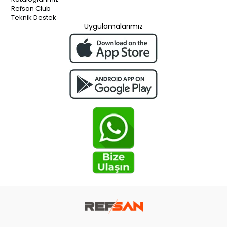
Refsan Club
Teknik Destek
Uygulamalarımız