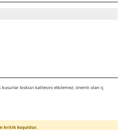
 kusurlar bisküvi kalitesini etkilemez; önemli olan iç
 kritik koşuldur.