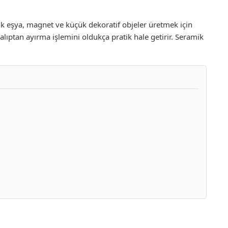
ik eşya, magnet ve küçük dekoratif objeler üretmek için
alıptan ayırma işlemini oldukça pratik hale getirir. Seramik