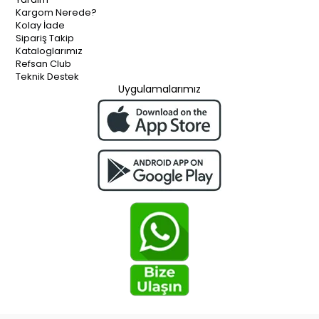
Kargom Nerede?
Kolay İade
Sipariş Takip
Kataloglarımız
Refsan Club
Teknik Destek
Uygulamalarımız