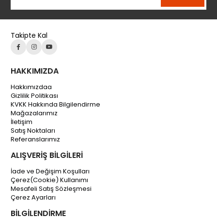
Takipte Kal
HAKKIMIZDA
Hakkımızdaa
Gizlilik Politikası
KVKK Hakkında Bilgilendirme
Mağazalarımız
İletişim
Satış Noktaları
Referanslarımız
ALIŞVERİŞ BİLGİLERİ
İade ve Değişim Koşulları
Çerez(Cookie) Kullanımı
Mesafeli Satış Sözleşmesi
Çerez Ayarları
BİLGİLENDİRME