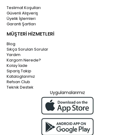
Teslimat Koşulları
Güvenli Alışveriş
Üyelik İşlemleri
Garanti Şartları
MÜŞTERİ HİZMETLERİ
Blog
Sıkça Sorulan Sorular
Yardım
Kargom Nerede?
Kolay İade
Sipariş Takip
Kataloglarımız
Refsan Club
Teknik Destek
Uygulamalarımız