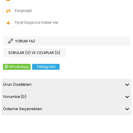
Karşılaştır
Fiyat Düşünce Haber Ver
YORUM YAZ
SORULAR (0) VE CEVAPLAR (0)
WhatsApp
Telegram
Ürün Özellikleri
Yorumlar
(0)
Ödeme Seçenekleri