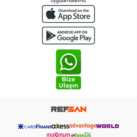
Uygulamalarımız