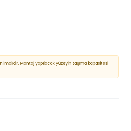
nılmalıdır. Montaj yapılacak yüzeyin taşıma kapasitesi