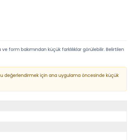
 ve form bakımından küçük farklılıklar görülebilir. Belirtilen
ucunu değerlendirmek için ana uygulama öncesinde küçük