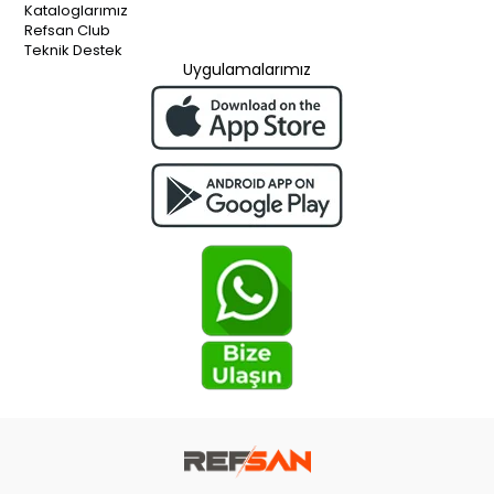
Kataloglarımız
Refsan Club
Teknik Destek
Uygulamalarımız