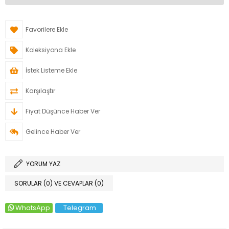
Favorilere Ekle
Koleksiyona Ekle
İstek Listeme Ekle
Karşılaştır
Fiyat Düşünce Haber Ver
Gelince Haber Ver
YORUM YAZ
SORULAR (0) VE CEVAPLAR (0)
WhatsApp
Telegram