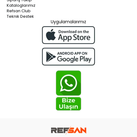
Kataloglarımız
Refsan Club
Teknik Destek
Uygulamalarımız