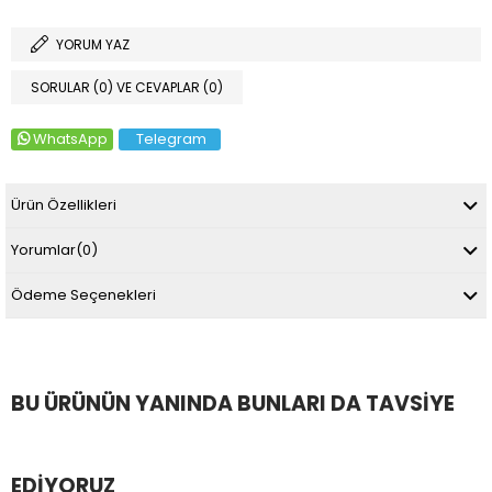
YORUM YAZ
SORULAR (0) VE CEVAPLAR (0)
WhatsApp
Telegram
Ürün Özellikleri
Yorumlar
(0)
Ödeme Seçenekleri
BU ÜRÜNÜN YANINDA BUNLARI DA TAVSIYE
EDIYORUZ