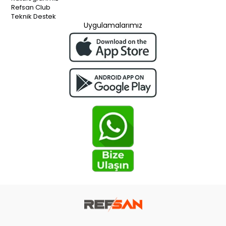
Refsan Club
Teknik Destek
Uygulamalarımız