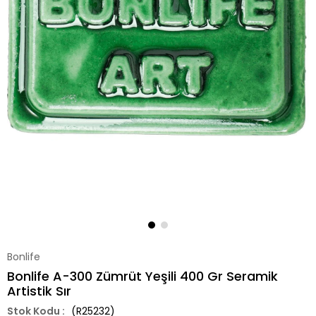
Bonlife
Bonlife A-300 Zümrüt Yeşili 400 Gr Seramik
Artistik Sır
(R25232)