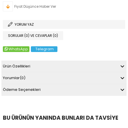
Fiyat Düşünce Haber Ver
YORUM YAZ
SORULAR (0) VE CEVAPLAR (0)
WhatsApp
Telegram
Ürün Özellikleri
Yorumlar
(0)
Ödeme Seçenekleri
BU ÜRÜNÜN YANINDA BUNLARI DA TAVSIYE