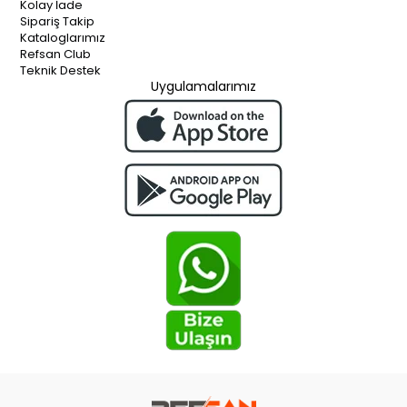
Kolay İade
Sipariş Takip
Kataloglarımız
Refsan Club
Teknik Destek
Uygulamalarımız