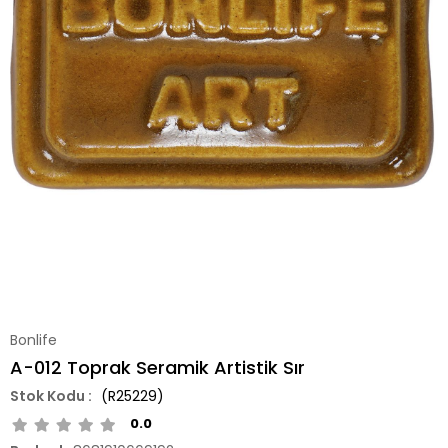
Bonlife
A-012 Toprak Seramik Artistik Sır
(R25229)
0.0