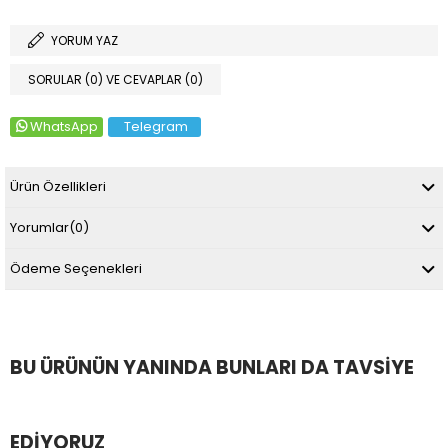
YORUM YAZ
SORULAR (0) VE CEVAPLAR (0)
WhatsApp
Telegram
Ürün Özellikleri
Yorumlar
(0)
Ödeme Seçenekleri
BU ÜRÜNÜN YANINDA BUNLARI DA TAVSIYE
EDIYORUZ