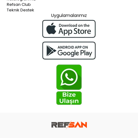
Refsan Club
Teknik Destek
Uygulamalarımız