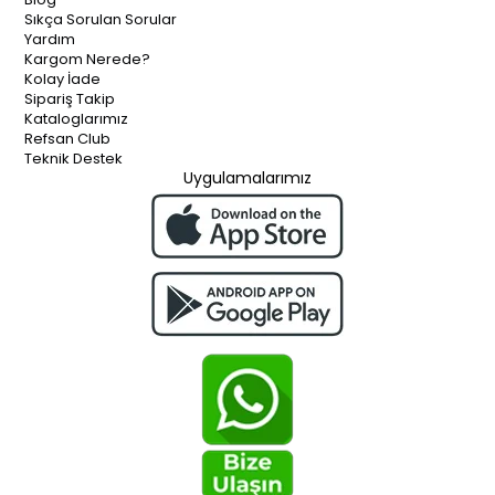
Sıkça Sorulan Sorular
Yardım
Kargom Nerede?
Kolay İade
Sipariş Takip
Kataloglarımız
Refsan Club
Teknik Destek
Uygulamalarımız