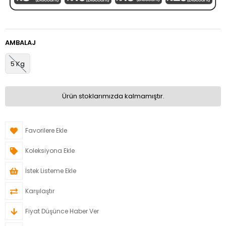
AMBALAJ
5 Kg
Ürün stoklarımızda kalmamıştır.
Favorilere Ekle
Koleksiyona Ekle
İstek Listeme Ekle
Karşılaştır
Fiyat Düşünce Haber Ver