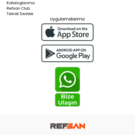
Kataloglarımız
Refsan Club
Teknik Destek
Uygulamalarımız