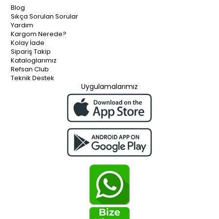
Blog
Sıkça Sorulan Sorular
Yardım
Kargom Nerede?
Kolay İade
Sipariş Takip
Kataloglarımız
Refsan Club
Teknik Destek
Uygulamalarımız