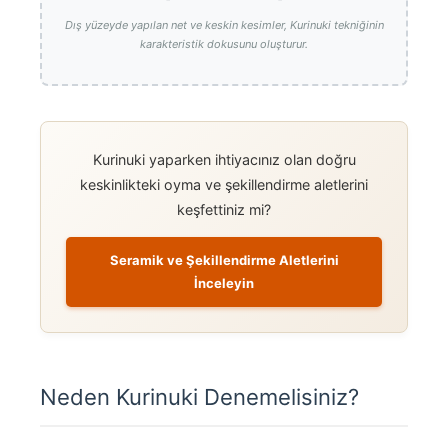
Dış yüzeyde yapılan net ve keskin kesimler, Kurinuki tekniğinin
karakteristik dokusunu oluşturur.
Kurinuki yaparken ihtiyacınız olan doğru
keskinlikteki oyma ve şekillendirme aletlerini
keşfettiniz mi?
Seramik ve Şekillendirme Aletlerini
İnceleyin
Neden Kurinuki Denemelisiniz?