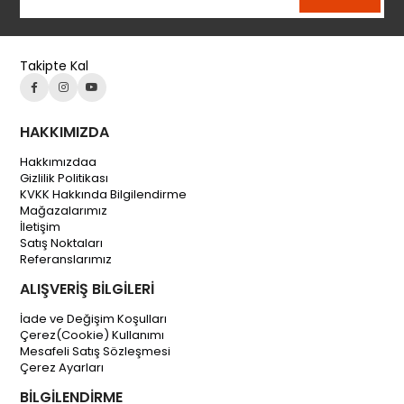
Takipte Kal
HAKKIMIZDA
Hakkımızdaa
Gizlilik Politikası
KVKK Hakkında Bilgilendirme
Mağazalarımız
İletişim
Satış Noktaları
Referanslarımız
ALIŞVERİŞ BİLGİLERİ
İade ve Değişim Koşulları
Çerez(Cookie) Kullanımı
Mesafeli Satış Sözleşmesi
Çerez Ayarları
BİLGİLENDİRME