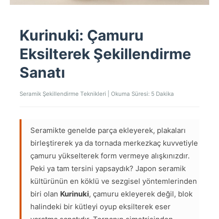
Kurinuki: Çamuru
Eksilterek Şekillendirme
Sanatı
Seramik Şekillendirme Teknikleri | Okuma Süresi: 5 Dakika
Seramikte genelde parça ekleyerek, plakaları
birleştirerek ya da tornada merkezkaç kuvvetiyle
çamuru yükselterek form vermeye alışkınızdır.
Peki ya tam tersini yapsaydık? Japon seramik
kültürünün en köklü ve sezgisel yöntemlerinden
biri olan
Kurinuki
, çamuru ekleyerek değil, blok
halindeki bir kütleyi oyup eksilterek eser