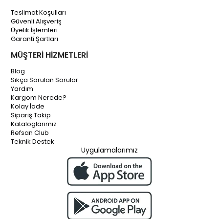
Teslimat Koşulları
Güvenli Alışveriş
Üyelik İşlemleri
Garanti Şartları
MÜŞTERİ HİZMETLERİ
Blog
Sıkça Sorulan Sorular
Yardım
Kargom Nerede?
Kolay İade
Sipariş Takip
Kataloglarımız
Refsan Club
Teknik Destek
Uygulamalarımız