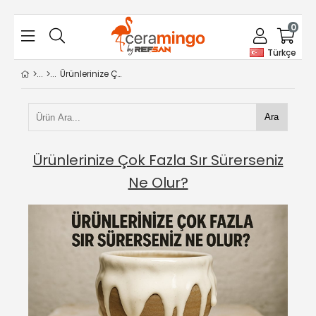
0
Türkçe
Ürünlerinize Çok Fazla Sır Sürerseniz Ne Olur?
Ara
Ürünlerinize Çok Fazla Sır Sürerseniz
Ne Olur?