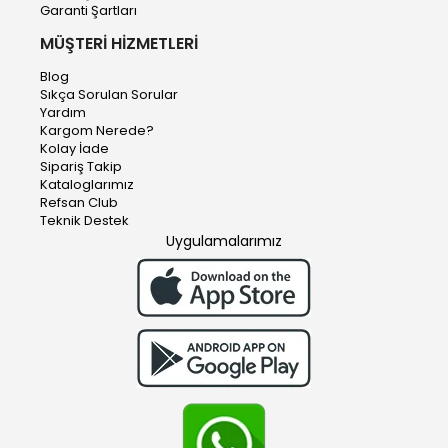
Garanti Şartları
MÜŞTERİ HİZMETLERİ
Blog
Sıkça Sorulan Sorular
Yardım
Kargom Nerede?
Kolay İade
Sipariş Takip
Kataloglarımız
Refsan Club
Teknik Destek
Uygulamalarımız