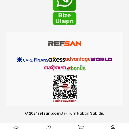
© 2024
refsan.com.tr
- Tüm Hakları Saklıdır.