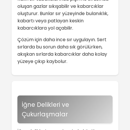
oluşan gazlar sıkışabilir ve kabarcıklar
oluşturur. Bunlar sır yüzeyinde bulanıklık,
kabartı veya patlayan keskin
kabarcıklara yol açabilir.
Çözüm için daha ince sır uygulayın. Sert
sırlarda bu sorun daha sık görülürken,
akışkan sırlarda kabarcıklar daha kolay
yüzeye çıkıp kaybolur.
İğne Delikleri ve
Çukurlaşmalar