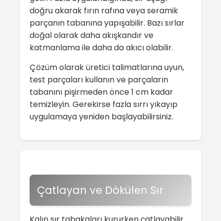
doğru akarak fırın rafına veya seramik
parçanın tabanına yapışabilir. Bazı sırlar
doğal olarak daha akışkandır ve
katmanlama ile daha da akıcı olabilir.
Çözüm olarak üretici talimatlarına uyun,
test parçaları kullanın ve parçaların
tabanını pişirmeden önce 1 cm kadar
temizleyin. Gerekirse fazla sırrı yıkayıp
uygulamaya yeniden başlayabilirsiniz.
Çatlayan ve Dökülen Sır
Kalın sır tabakaları kururken çatlayabilir