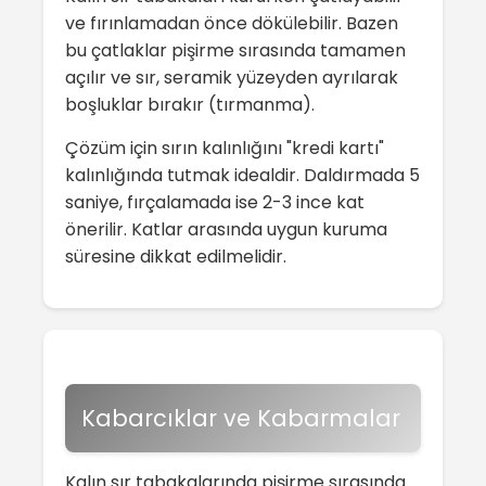
ve fırınlamadan önce dökülebilir. Bazen
bu çatlaklar pişirme sırasında tamamen
açılır ve sır, seramik yüzeyden ayrılarak
boşluklar bırakır (tırmanma).
Çözüm için sırın kalınlığını "kredi kartı"
kalınlığında tutmak idealdir. Daldırmada 5
saniye, fırçalamada ise 2-3 ince kat
önerilir. Katlar arasında uygun kuruma
süresine dikkat edilmelidir.
Kabarcıklar ve Kabarmalar
Kalın sır tabakalarında pişirme sırasında