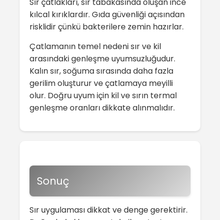
Sır çatlakları, sır tabakasında oluşan ince
kılcal kırıklardır. Gıda güvenliği açısından
risklidir çünkü bakterilere zemin hazırlar.
Çatlamanın temel nedeni sır ve kil
arasındaki genleşme uyumsuzluğudur.
Kalın sır, soğuma sırasında daha fazla
gerilim oluşturur ve çatlamaya meyilli
olur. Doğru uyum için kil ve sırın termal
genleşme oranları dikkate alınmalıdır.
Sonuç
Sır uygulaması dikkat ve denge gerektirir.