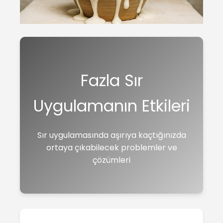
Fazla Sır
Uygulamanın Etkileri
Sır uygulamasında aşırıya kaçtığınızda
ortaya çıkabilecek problemler ve
çözümleri