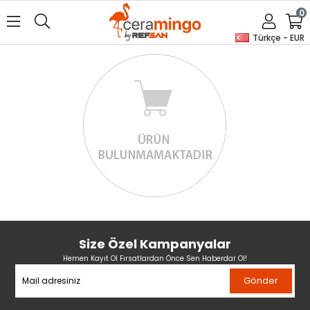
0
Türkçe - EUR
Size Özel Kampanyalar
Hemen Kayıt Ol Fırsatlardan Önce Sen Haberdar Ol!
Gönder