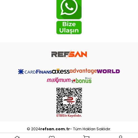
© 2024
refsan.com.tr
- Tüm Hakları Saklıdır.