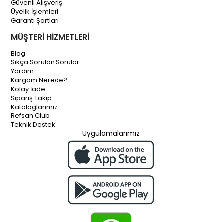
Güvenli Alışveriş
Üyelik İşlemleri
Garanti Şartları
MÜŞTERİ HİZMETLERİ
Blog
Sıkça Sorulan Sorular
Yardım
Kargom Nerede?
Kolay İade
Sipariş Takip
Kataloglarımız
Refsan Club
Teknik Destek
Uygulamalarımız