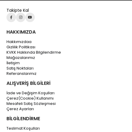
Takipte Kal
HAKKIMIZDA
Hakkımızdaa
Gizlilik Politikası
KVKK Hakkında Bilgilendirme
Mağazalarımız
İletişim
Satış Noktaları
Referanslarımız
ALIŞVERİŞ BİLGİLERİ
İade ve Değişim Koşulları
Çerez(Cookie) Kullanımı
Mesafeli Satış Sözleşmesi
Çerez Ayarları
BİLGİLENDİRME
Teslimat Koşulları