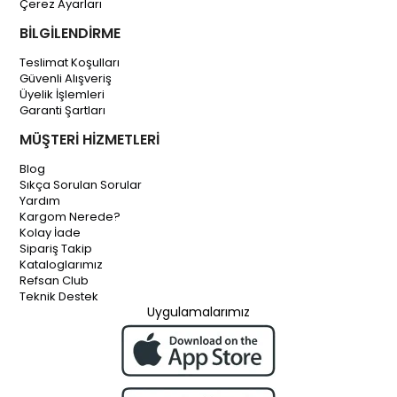
Çerez Ayarları
BİLGİLENDİRME
Teslimat Koşulları
Güvenli Alışveriş
Üyelik İşlemleri
Garanti Şartları
MÜŞTERİ HİZMETLERİ
Blog
Sıkça Sorulan Sorular
Yardım
Kargom Nerede?
Kolay İade
Sipariş Takip
Kataloglarımız
Refsan Club
Teknik Destek
Uygulamalarımız