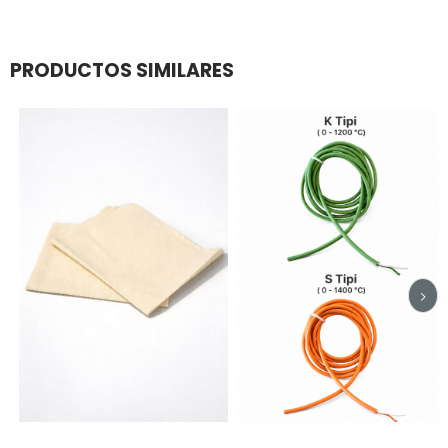
PRODUCTOS SIMILARES