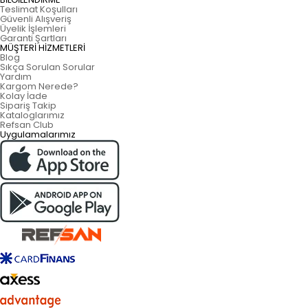
Teslimat Koşulları
Güvenli Alışveriş
Üyelik İşlemleri
Garanti Şartları
MÜŞTERİ HİZMETLERİ
Blog
Sıkça Sorulan Sorular
Yardım
Kargom Nerede?
Kolay İade
Sipariş Takip
Kataloglarımız
Refsan Club
Uygulamalarımız