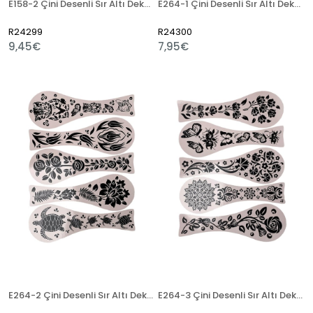
E158-2 Çini Desenli Sır Altı Dekal 12 cm
E264-1 Çini Desenli Sır Altı Dekal 24 cm
R24299
R24300
9,45€
7,95€
E264-2 Çini Desenli Sır Altı Dekal 24 cm
E264-3 Çini Desenli Sır Altı Dekal 24 cm