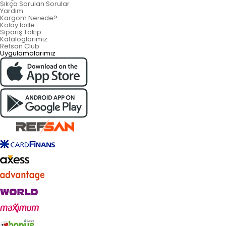
Sıkça Sorulan Sorular
Yardım
Kargom Nerede?
Kolay İade
Sipariş Takip
Kataloglarımız
Refsan Club
Uygulamalarımız