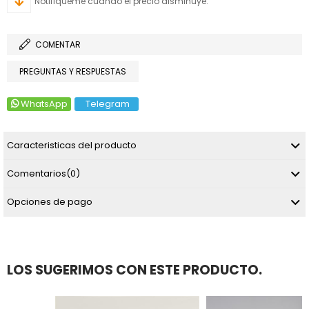
Notifiqueme cuando el precio disminuye.
COMENTAR
PREGUNTAS Y RESPUESTAS
WhatsApp
Telegram
Caracteristicas del producto
Comentarios
(0)
Opciones de pago
LOS SUGERIMOS CON ESTE PRODUCTO.