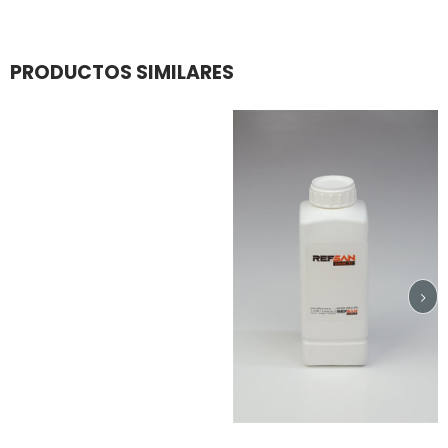
PRODUCTOS SIMILARES