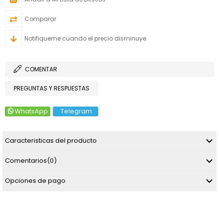
Comparar
Notifiqueme cuando el precio disminuye.
COMENTAR
PREGUNTAS Y RESPUESTAS
WhatsApp
Telegram
Caracteristicas del producto
Comentarios
(0)
Opciones de pago