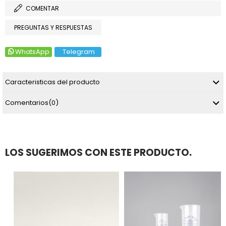
COMENTAR
PREGUNTAS Y RESPUESTAS
WhatsApp
Telegram
Caracteristicas del producto
Comentarios
(0)
LOS SUGERIMOS CON ESTE PRODUCTO.