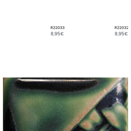
R22033
R22032
8,95€
8,95€