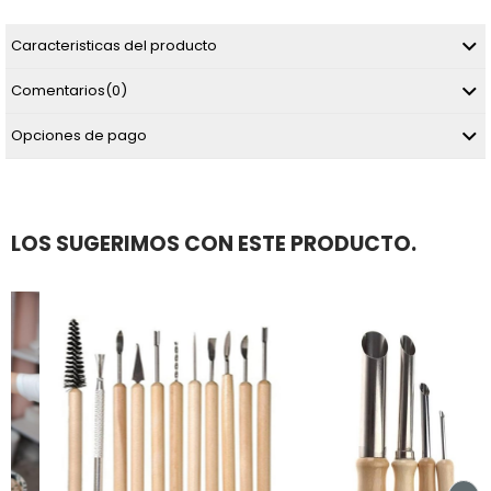
Caracteristicas del producto
Comentarios
(0)
Opciones de pago
LOS SUGERIMOS CON ESTE PRODUCTO.