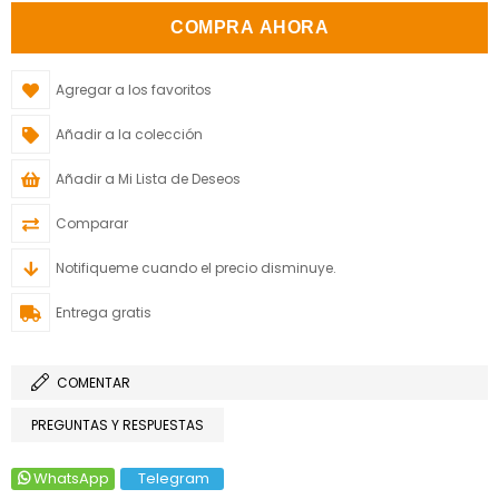
Agregar a los favoritos
Añadir a la colección
Añadir a Mi Lista de Deseos
Comparar
Notifiqueme cuando el precio disminuye.
Entrega gratis
COMENTAR
PREGUNTAS Y RESPUESTAS
WhatsApp
Telegram