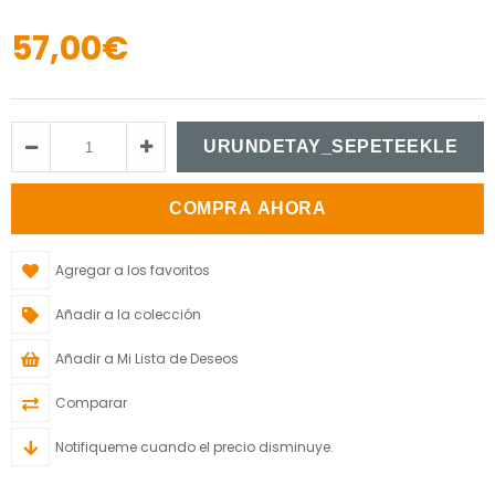
57,00€
Agregar a los favoritos
Añadir a la colección
Añadir a Mi Lista de Deseos
Comparar
Notifiqueme cuando el precio disminuye.