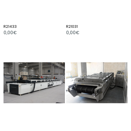
R21433
R21031
0,00€
0,00€