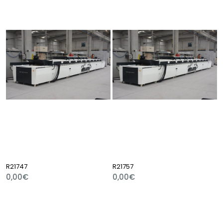
R21747
R21757
0,00€
0,00€