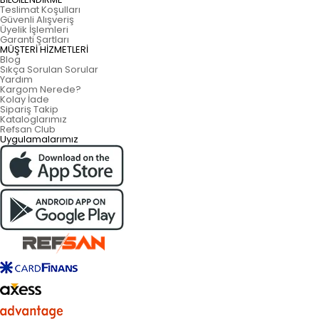
Teslimat Koşulları
Güvenli Alışveriş
Üyelik İşlemleri
Garanti Şartları
MÜŞTERİ HİZMETLERİ
Blog
Sıkça Sorulan Sorular
Yardım
Kargom Nerede?
Kolay İade
Sipariş Takip
Kataloglarımız
Refsan Club
Uygulamalarımız