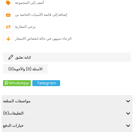
أضف إلى المجموعة
إضافة إلى قائمة الأمنيات الخاصة بي
يرجى المقارنة
الرجاء تنبيهي في حالة انخفاض الاسعار
كتابة تعليق
(0)الأسئلة (0) والأجوبة
WhatsApp
Telegram
مواصفات السلعة
التعليقات
(0)
خيارات الدفع