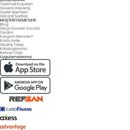
Teslimat Koşulları
Güvenli Alışveriş
Üyelik İşlemleri
Garanti Şartları
MÜŞTERİ HİZMETLERİ
Blog
Sıkça Sorulan Sorular
Yardım
Kargom Nerede?
Kolay İade
Sipariş Takip
Kataloglarımız
Refsan Club
Uygulamalarımız