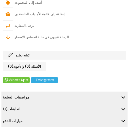
أضف إلى المجموعة
إضافة إلى قائمة الأمنيات الخاصة بي
يرجى المقارنة
الرجاء تنبيهي في حالة انخفاض الاسعار
كتابة تعليق
(0)الأسئلة (0) والأجوبة
WhatsApp
Telegram
مواصفات السلعة
التعليقات
(1)
خيارات الدفع