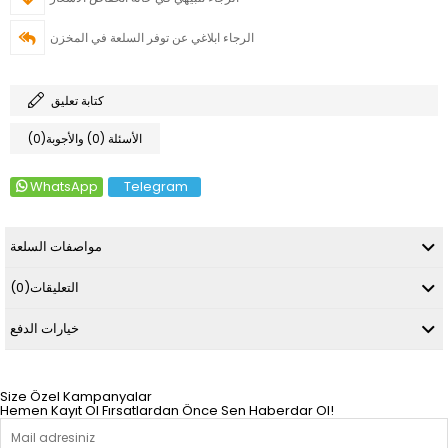
الرجاء ابلاغي عن توفر السلعة في المخزن
كتابة تعليق
(0)الأسئلة (0) والأجوبة
WhatsApp
Telegram
مواصفات السلعة
التعليقات
(0)
خيارات الدفع
Size Özel Kampanyalar
Hemen Kayıt Ol Fırsatlardan Önce Sen Haberdar Ol!